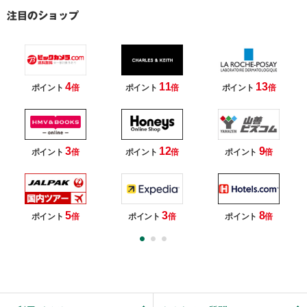
4
11
13
ポイント
倍
ポイント
倍
ポイント
倍
3
12
9
ポイント
倍
ポイント
倍
ポイント
倍
5
3
8
ポイント
倍
ポイント
倍
ポイント
倍