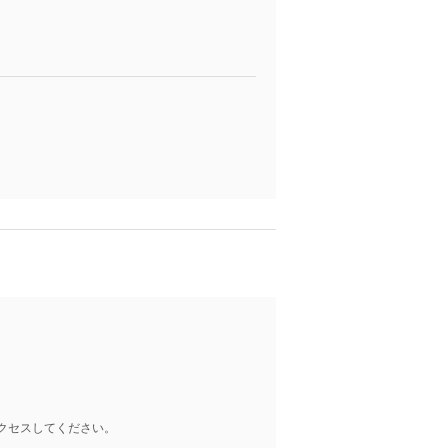
クセスしてください。