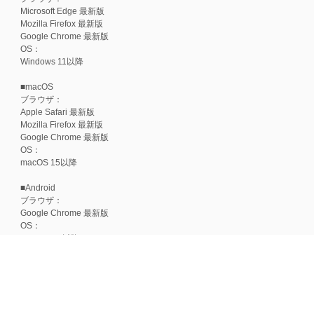
Microsoft Edge 最新版
Mozilla Firefox 最新版
Google Chrome 最新版
OS：
Windows 11以降
■macOS
ブラウザ：
Apple Safari 最新版
Mozilla Firefox 最新版
Google Chrome 最新版
OS：
macOS 15以降
■Android
ブラウザ：
Google Chrome 最新版
OS：
Android 15以降
■iOS
ブラウザ：
Apple Safari 最新版
OS：
iOS 18以降