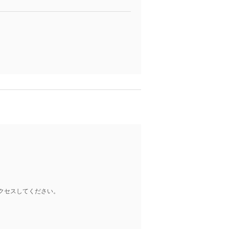
クセスしてください。