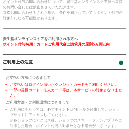
ポイント付与の問い合わせについて、資生堂オンラインストア側へ直接
のお問い合わせは禁止させていただきます。
直接お問い合わせをされた場合、条件を満たしていてもポイント付与の
対象外になる可能性があります。
資生堂オンラインストアをご利用される方へ
ポイント付与時期：カードご利用代金ご請求月の原則5ヵ月以内
お支払い方法につきまして
お支払いはログイン頂いたクレジットカードをご利用ください。
一部の提携カード・法人カード等は、本サービスの対象となりませ
ん。
ご利用方法・ご利用環境につきまして
ご利用にあたっては、必ずポイントUPモールを経由して、ショッ
プサイトにアクセスしてください。
※各ショップにアクセス後、ショップのスマートフォンアプリをご
利用した場合、ポイント付与の対象外となる場合がございます。