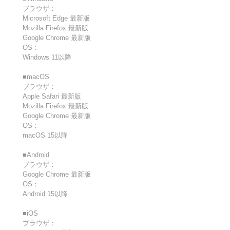
ブラウザ：
Microsoft Edge 最新版
Mozilla Firefox 最新版
Google Chrome 最新版
OS：
Windows 11以降
■macOS
ブラウザ：
Apple Safari 最新版
Mozilla Firefox 最新版
Google Chrome 最新版
OS：
macOS 15以降
■Android
ブラウザ：
Google Chrome 最新版
OS：
Android 15以降
■iOS
ブラウザ：