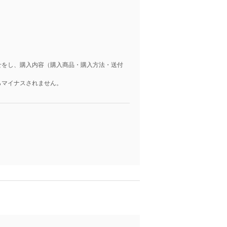
せをし、購入内容（購入商品・購入方法・送付
らマイナスされません。