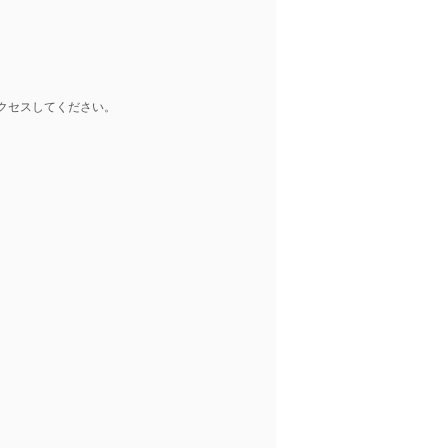
クセスしてください。