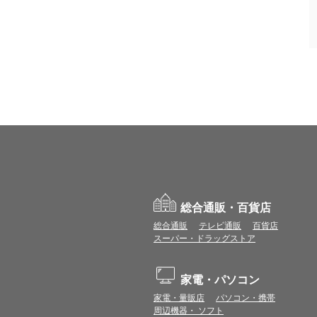
総合通販・百貨店
総合通販
テレビ通販
百貨店
スーパー・ドラッグストア
家電・パソコン
家電・量販店
パソコン・携帯
周辺機器・ ソフト