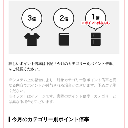
詳しいポイント倍率は下記「今月のカテゴリー別ポイント倍率」
をご確認ください。
※システム上の都合により、対象カテゴリー別ポイント倍率と異
なる内容でポイントが付与される場合がございます。予めご了承
ください。
※イラストはイメージです。実際のポイント倍率・カテゴリーと
は異なる場合がございます。
今月のカテゴリー別ポイント倍率