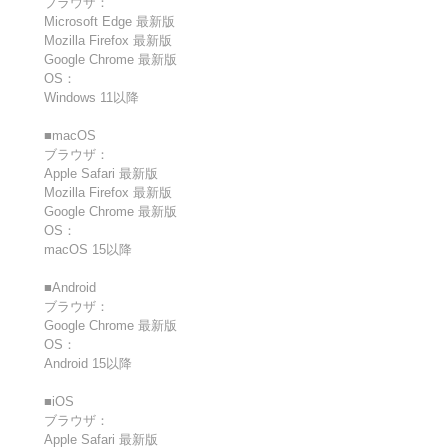
ブラウザ：
Microsoft Edge 最新版
Mozilla Firefox 最新版
Google Chrome 最新版
OS：
Windows 11以降
■macOS
ブラウザ：
Apple Safari 最新版
Mozilla Firefox 最新版
Google Chrome 最新版
OS：
macOS 15以降
■Android
ブラウザ：
Google Chrome 最新版
OS：
Android 15以降
■iOS
ブラウザ：
Apple Safari 最新版