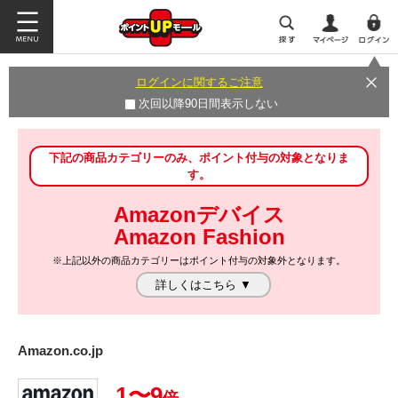
ログインに関するご注意
次回以降90日間表示しない
下記の商品カテゴリーのみ、ポイント付与の対象となりま
す。
Amazonデバイス
Amazon Fashion
※上記以外の商品カテゴリーはポイント付与の対象外となります。
詳しくはこちら ▼
Amazon.co.jp
1〜9