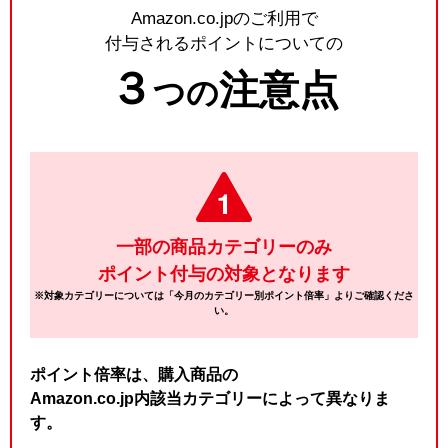
Amazon.co.jpのご利用で
付与されるポイントについての
３
注意点
つの
一部の商品カテゴリーのみ
ポイント付与の対象となります
※対象カテゴリーについては「今月のカテゴリー別ポイント倍率」よりご確認くださ
い。
ポイント倍率は、購入商品の
Amazon.co.jp内該当カテゴリーによって異なりま
す。