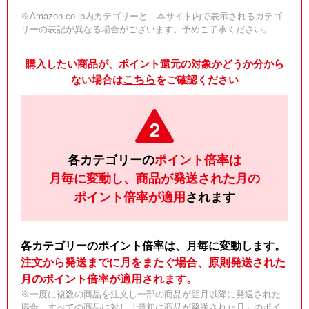
※Amazon.co.jp内カテゴリーと、本サイト内で表示されるカテゴ
リーの表記が異なる場合がございます。予めご了承ください。
購入したい商品が、ポイント還元の対象かどうか分から
ない場合は
こちら
をご確認ください
各カテゴリーの
ポイント倍率は
月毎に変動し、商品が発送された月の
ポイント倍率が適用
されます
各カテゴリーのポイント倍率は、月毎に変動します。
注文から発送までに月をまたぐ場合、原則発送された
月のポイント倍率が適用されます。
※一度に複数の商品を注文し一部の商品が翌月以降に発送された
場合、すべての商品に対し「最初に商品が発送された月」のポイ