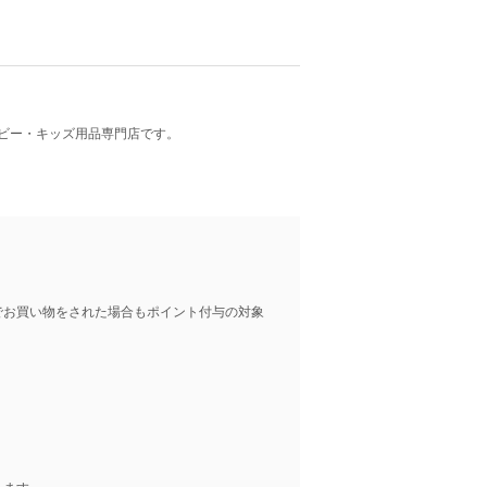
ビー・キッズ用品専門店です。
でお買い物をされた場合もポイント付与の対象