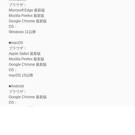
ブラウザ：
Microsoft Edge 最新版
Mozilla Firefox 最新版
Google Chrome 最新版
OS：
Windows 11以降
■macOS
ブラウザ：
Apple Safari 最新版
Mozilla Firefox 最新版
Google Chrome 最新版
OS：
macOS 15以降
■Android
ブラウザ：
Google Chrome 最新版
OS：
Android 15以降
■iOS
ブラウザ：
Apple Safari 最新版
OS：