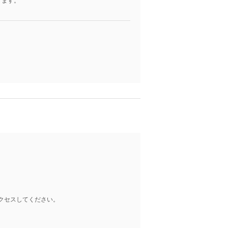
ります。
クセスしてください。