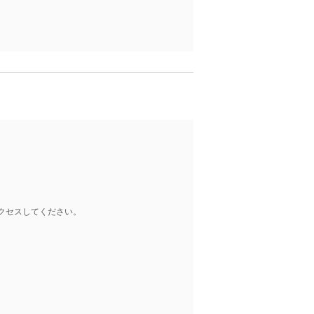
クセスしてください。