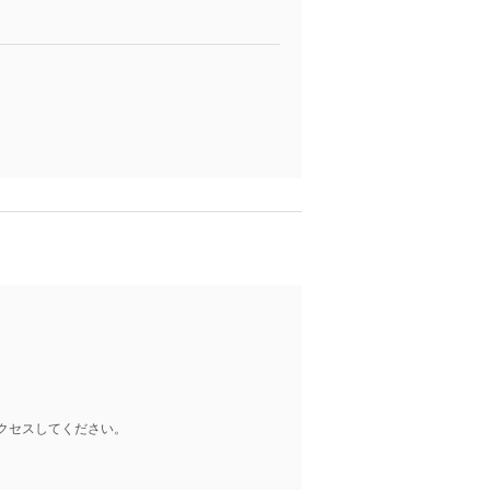
クセスしてください。