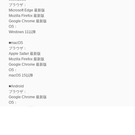
ブラウザ：
Microsoft Edge 最新版
Mozilla Firefox 最新版
Google Chrome 最新版
OS：
Windows 11以降
■macOS
ブラウザ：
Apple Safari 最新版
Mozilla Firefox 最新版
Google Chrome 最新版
OS：
macOS 15以降
■Android
ブラウザ：
Google Chrome 最新版
OS：
Android 15以降
■iOS
ブラウザ：
Apple Safari 最新版
OS：