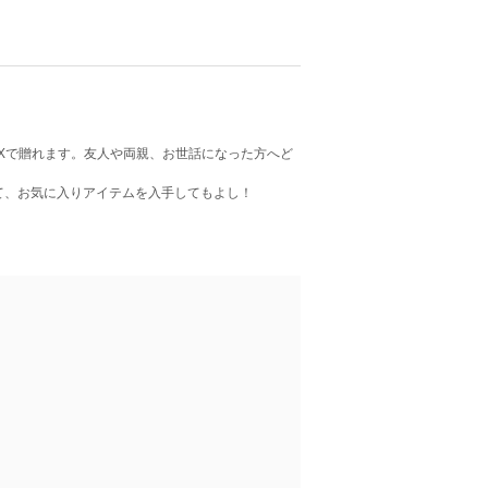
Xで贈れます。友人や両親、お世話になった方へど
て、お気に入りアイテムを入手してもよし！