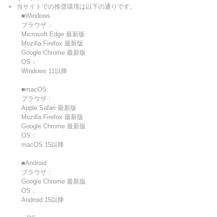
当サイトでの推奨環境は以下の通りです。
■Windows
ブラウザ：
Microsoft Edge 最新版
Mozilla Firefox 最新版
Google Chrome 最新版
OS：
Windows 11以降
■macOS
ブラウザ：
Apple Safari 最新版
Mozilla Firefox 最新版
Google Chrome 最新版
OS：
macOS 15以降
■Android
ブラウザ：
Google Chrome 最新版
OS：
Android 15以降