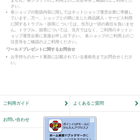
ません。各ショップのご利用上のご注意等をご確認の上ご利用くだ
さい。
各ショップの取扱内容に関してはネットショップ運営企業に準拠し
ています。万一、ショップとの間に生じた商品購入・サービス利用
に関するトラブル・損害に ついては、当方は一切の責任を負いませ
ん。トラブル、損害については、当方ではなく、ご利用のネットシ
ョップ運営企業に直接お申し出下さい。 各ショップのご利用上のご
注意等をご確認の上ご利用ください。
ワールドプレゼントに関するお問合せ
お手持ちのカード裏面に記載されている連絡先までお問合せくださ
い。
ご利用ガイド
よくあるご質問
お問い合わせ