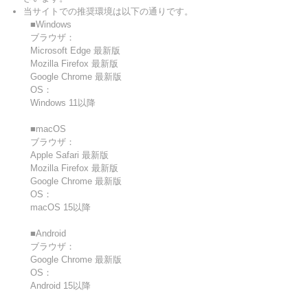
当サイトでの推奨環境は以下の通りです。
■Windows
ブラウザ：
Microsoft Edge 最新版
Mozilla Firefox 最新版
Google Chrome 最新版
OS：
Windows 11以降
■macOS
ブラウザ：
Apple Safari 最新版
Mozilla Firefox 最新版
Google Chrome 最新版
OS：
macOS 15以降
■Android
ブラウザ：
Google Chrome 最新版
OS：
Android 15以降