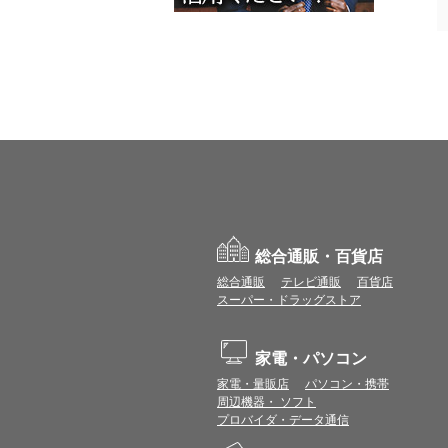
総合通販・百貨店
総合通販
テレビ通販
百貨店
スーパー・ドラッグストア
家電・パソコン
家電・量販店
パソコン・携帯
周辺機器・ ソフト
プロバイダ・データ通信