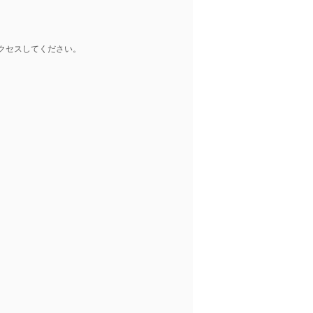
クセスしてください。