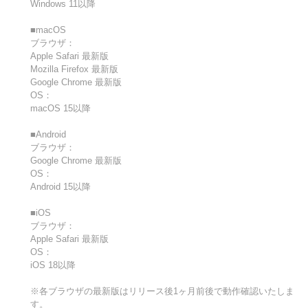
Windows 11以降
■macOS
ブラウザ：
Apple Safari 最新版
Mozilla Firefox 最新版
Google Chrome 最新版
OS：
macOS 15以降
■Android
ブラウザ：
Google Chrome 最新版
OS：
Android 15以降
■iOS
ブラウザ：
Apple Safari 最新版
OS：
iOS 18以降
※各ブラウザの最新版はリリース後1ヶ月前後で動作確認いたしま
す。