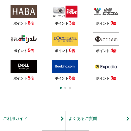
8
3
9
ポイント
倍
ポイント
倍
ポイント
倍
5
6
4
ポイント
倍
ポイント
倍
ポイント
倍
5
8
3
ポイント
倍
ポイント
倍
ポイント
倍
ご利用ガイド
よくあるご質問