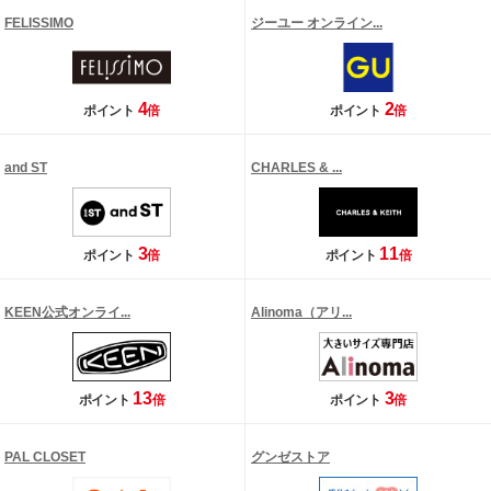
FELISSIMO
ジーユー オンライン...
4
2
ポイント
倍
ポイント
倍
and ST
CHARLES & ...
3
11
ポイント
倍
ポイント
倍
KEEN公式オンライ...
Alinoma（アリ...
13
3
ポイント
倍
ポイント
倍
PAL CLOSET
グンゼストア