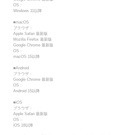
OS：
Windows 11以降
■macOS
ブラウザ：
Apple Safari 最新版
Mozilla Firefox 最新版
Google Chrome 最新版
OS：
macOS 15以降
■Android
ブラウザ：
Google Chrome 最新版
OS：
Android 15以降
■iOS
ブラウザ：
Apple Safari 最新版
OS：
iOS 18以降