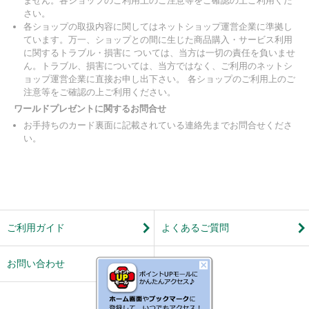
ません。各ショップのご利用上のご注意等をご確認の上ご利用くだ
さい。
各ショップの取扱内容に関してはネットショップ運営企業に準拠し
ています。万一、ショップとの間に生じた商品購入・サービス利用
に関するトラブル・損害に ついては、当方は一切の責任を負いませ
ん。トラブル、損害については、当方ではなく、ご利用のネットシ
ョップ運営企業に直接お申し出下さい。 各ショップのご利用上のご
注意等をご確認の上ご利用ください。
ワールドプレゼントに関するお問合せ
お手持ちのカード裏面に記載されている連絡先までお問合せくださ
い。
ご利用ガイド
よくあるご質問
お問い合わせ