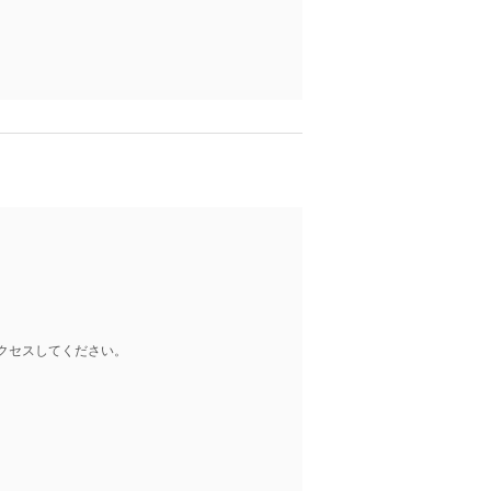
クセスしてください。