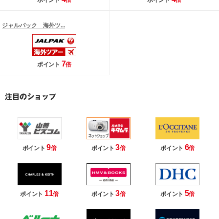
ポイント
倍
ポイント
倍
ジャルパック 海外ツ...
7
ポイント
倍
9
3
6
ポイント
倍
ポイント
倍
ポイント
倍
11
3
5
ポイント
倍
ポイント
倍
ポイント
倍