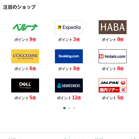
9
3
8
ポイント
倍
ポイント
倍
ポイント
倍
6
8
8
ポイント
倍
ポイント
倍
ポイント
倍
5
12
5
ポイント
倍
ポイント
倍
ポイント
倍