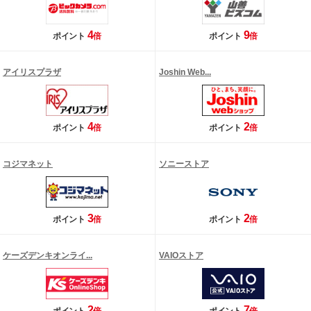
4
9
ポイント
倍
ポイント
倍
アイリスプラザ
Joshin Web...
4
2
ポイント
倍
ポイント
倍
コジマネット
ソニーストア
3
2
ポイント
倍
ポイント
倍
ケーズデンキオンライ...
VAIOストア
2
7