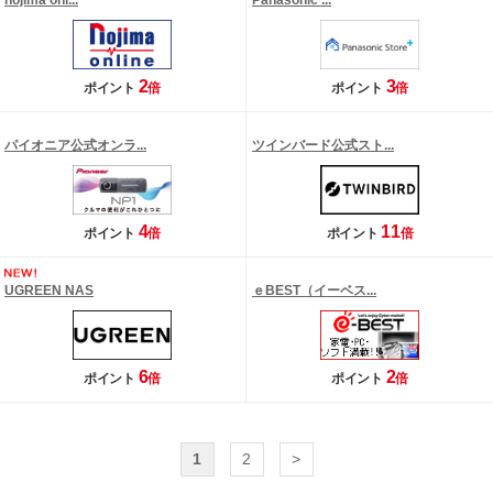
nojima onl...
Panasonic ...
2
3
ポイント
倍
ポイント
倍
パイオニア公式オンラ...
ツインバード公式スト...
4
11
ポイント
倍
ポイント
倍
UGREEN NAS
ｅBEST（イーベス...
6
2
ポイント
倍
ポイント
倍
1
2
>