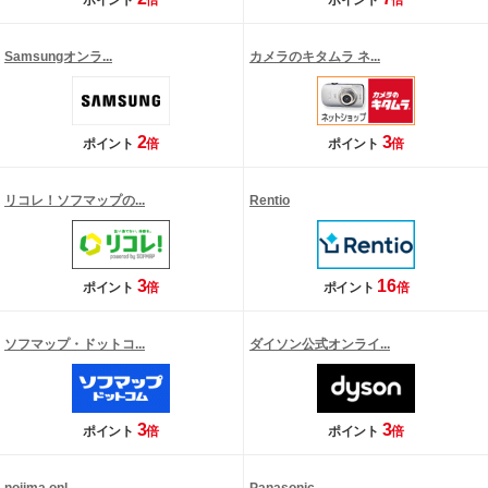
ポイント
倍
ポイント
倍
Samsungオンラ...
カメラのキタムラ ネ...
2
3
ポイント
倍
ポイント
倍
リコレ！ソフマップの...
Rentio
3
16
ポイント
倍
ポイント
倍
ソフマップ・ドットコ...
ダイソン公式オンライ...
3
3
ポイント
倍
ポイント
倍