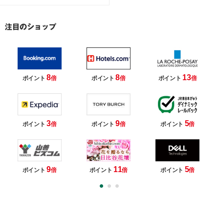
8
8
13
ポイント
倍
ポイント
倍
ポイント
倍
3
9
5
ポイント
倍
ポイント
倍
ポイント
倍
9
11
5
ポイント
倍
ポイント
倍
ポイント
倍