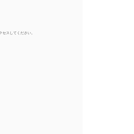
クセスしてください。