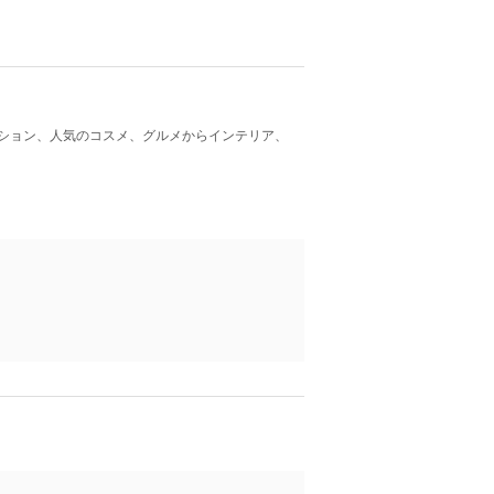
ション、人気のコスメ、グルメからインテリア、