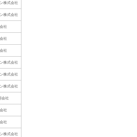
ン株式会社
ン株式会社
会社
会社
会社
ン株式会社
ン株式会社
ン株式会社
n合同会社
会社
会社
ン株式会社