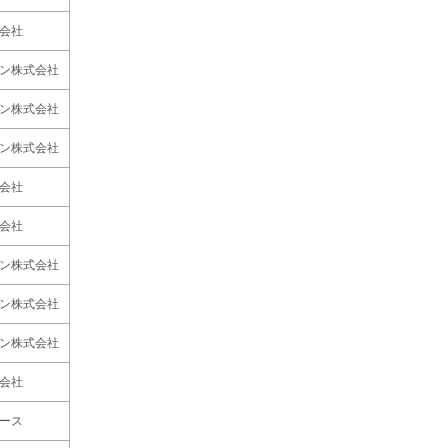
会社
ン株式会社
ン株式会社
ン株式会社
会社
会社
ン株式会社
ン株式会社
ン株式会社
会社
ース