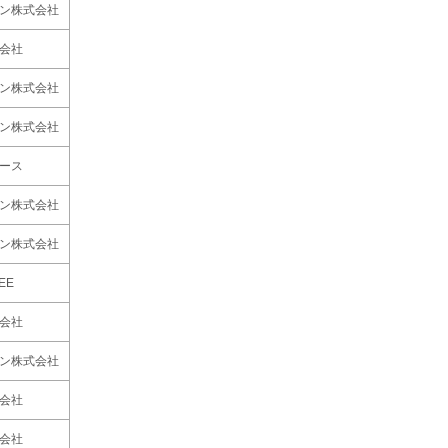
ン株式会社
会社
ン株式会社
ン株式会社
ース
ン株式会社
ン株式会社
EE
会社
ン株式会社
会社
会社