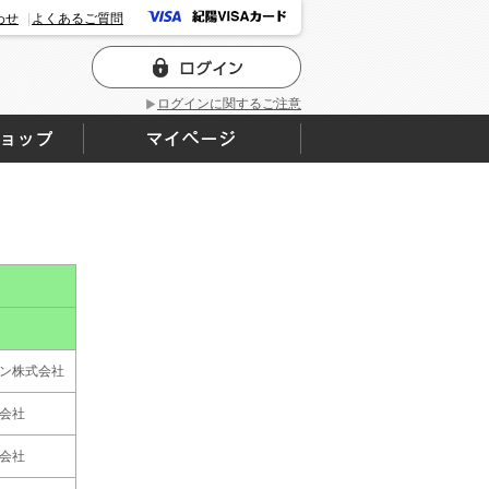
わせ
よくあるご質問
ログインに関するご注意
ン株式会社
会社
会社