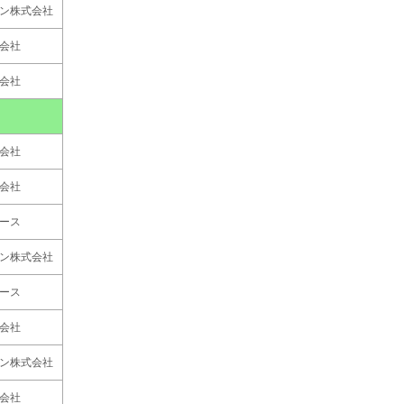
ン株式会社
会社
会社
会社
会社
ース
ン株式会社
ース
会社
ン株式会社
会社