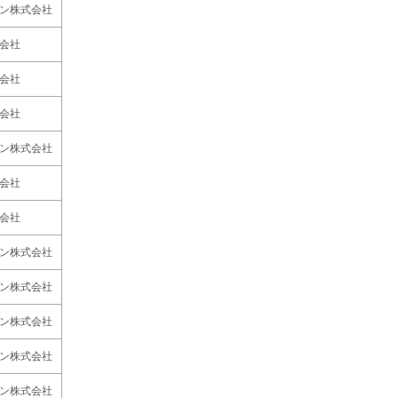
ン株式会社
会社
会社
会社
ン株式会社
会社
会社
ン株式会社
ン株式会社
ン株式会社
ン株式会社
ン株式会社