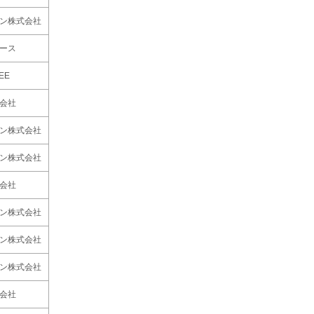
ン株式会社
ース
EE
会社
ン株式会社
ン株式会社
会社
ン株式会社
ン株式会社
ン株式会社
会社