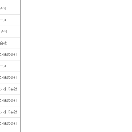
会社
ース
同会社
会社
ン株式会社
ース
ン株式会社
ン株式会社
ン株式会社
ン株式会社
ン株式会社