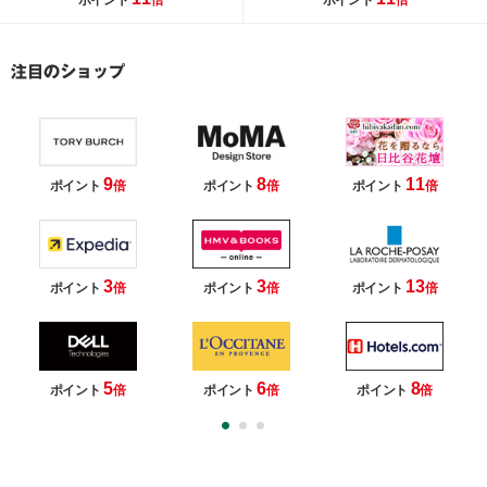
ポイント
倍
ポイント
倍
9
8
11
ポイント
倍
ポイント
倍
ポイント
倍
3
3
13
ポイント
倍
ポイント
倍
ポイント
倍
5
6
8
ポイント
倍
ポイント
倍
ポイント
倍