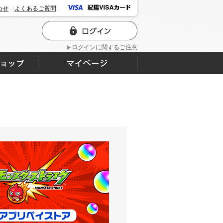
わせ
よくあるご質問
ログインに関するご注意