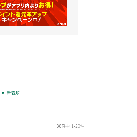
▼
新着順
38件中 1-20件