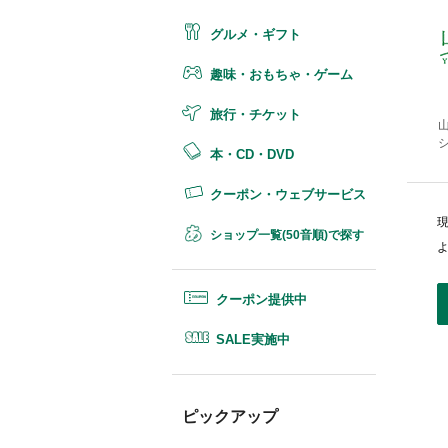
グルメ・ギフト
趣味・おもちゃ・ゲーム
旅行・チケット
本・CD・DVD
クーポン・ウェブサービス
ショップ一覧(50音順)で探す
クーポン提供中
SALE実施中
ピックアップ