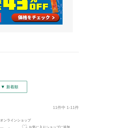
▼
新着順
11件中 1-11件
オンラインショップ
お気に入りショップに追加