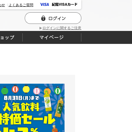
わせ
よくあるご質問
ログインに関するご注意