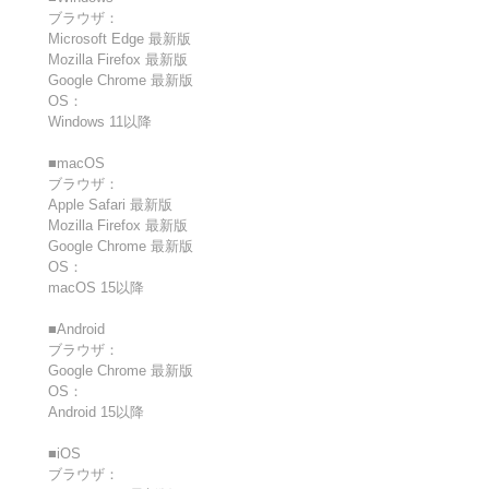
ブラウザ：
Microsoft Edge 最新版
Mozilla Firefox 最新版
Google Chrome 最新版
OS：
Windows 11以降
■macOS
ブラウザ：
Apple Safari 最新版
Mozilla Firefox 最新版
Google Chrome 最新版
OS：
macOS 15以降
■Android
ブラウザ：
Google Chrome 最新版
OS：
Android 15以降
■iOS
ブラウザ：