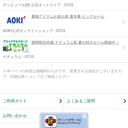
テンピュール(R) 公式ネットストア - 07/31
夏物アイテムが超お得 夏本番 ビッグセール
AOKI公式オンラインショップ - 07/31
期間限定特価 ナチュラム祭 夏の特大セール開催中！
ナチュラム - 07/15
※本ページの内容は掲載時のものです。変更される場合がございますの
で、詳細は各ショップをご確認ください。
ご利用ガイド
よくあるご質問
お問い合わせ