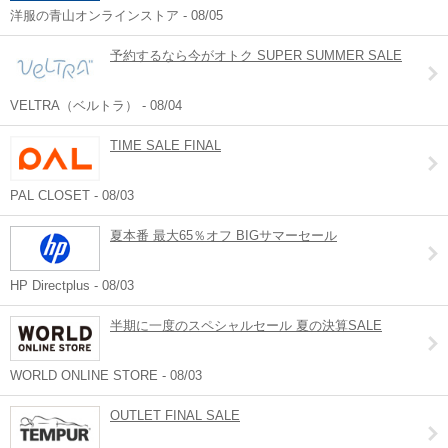
洋服の青山オンラインストア - 08/05
予約するなら今がオトク SUPER SUMMER SALE
VELTRA（ベルトラ） - 08/04
TIME SALE FINAL
PAL CLOSET - 08/03
夏本番 最大65％オフ BIGサマーセール
HP Directplus - 08/03
半期に一度のスペシャルセール 夏の決算SALE
WORLD ONLINE STORE - 08/03
OUTLET FINAL SALE