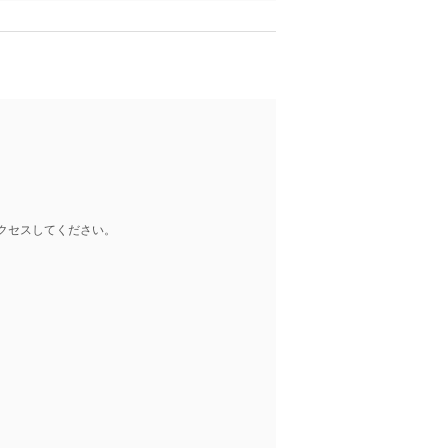
クセスしてください。