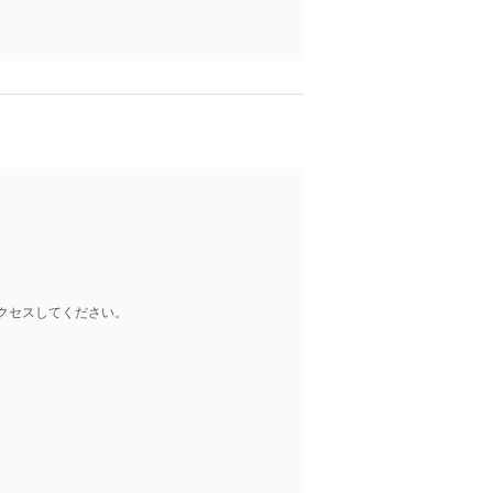
クセスしてください。