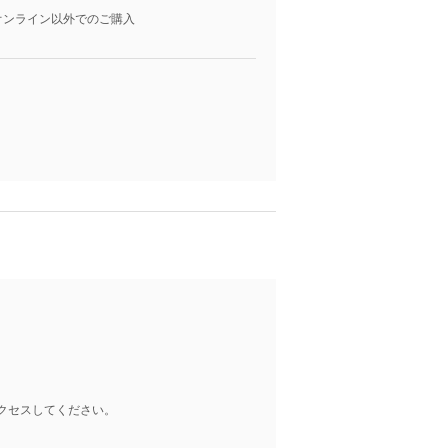
オンライン以外でのご購入
クセスしてください。