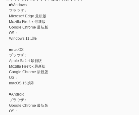
■Windows
ブラウザ：
Microsoft Edge 最新版
Mozilla Firefox 最新版
Google Chrome 最新版
OS：
Windows 11以降
■macOS
ブラウザ：
Apple Safari 最新版
Mozilla Firefox 最新版
Google Chrome 最新版
OS：
macOS 15以降
■Android
ブラウザ：
Google Chrome 最新版
OS：
Android 15以降
■iOS
ブラウザ：
Apple Safari 最新版