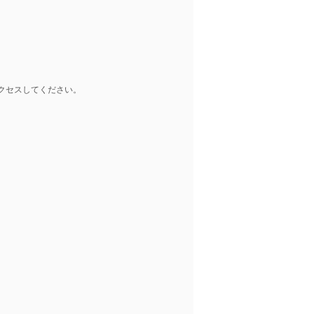
クセスしてください。