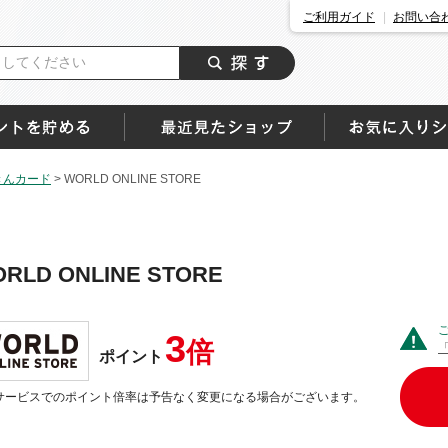
ご利用ガイド
お問い合
きんカード
>
WORLD ONLINE STORE
RLD ONLINE STORE
3
倍
ポイント
サービスでのポイント倍率は予告なく変更になる場合がございます。