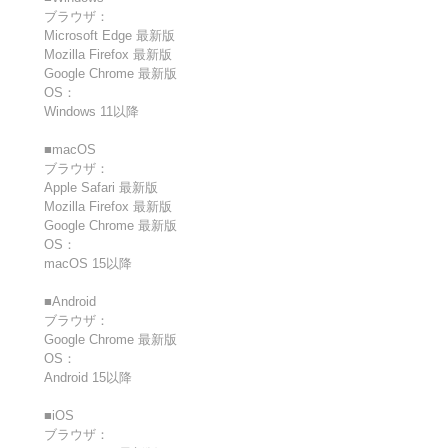
ブラウザ：
Microsoft Edge 最新版
Mozilla Firefox 最新版
Google Chrome 最新版
OS：
Windows 11以降
■macOS
ブラウザ：
Apple Safari 最新版
Mozilla Firefox 最新版
Google Chrome 最新版
OS：
macOS 15以降
■Android
ブラウザ：
Google Chrome 最新版
OS：
Android 15以降
■iOS
ブラウザ：