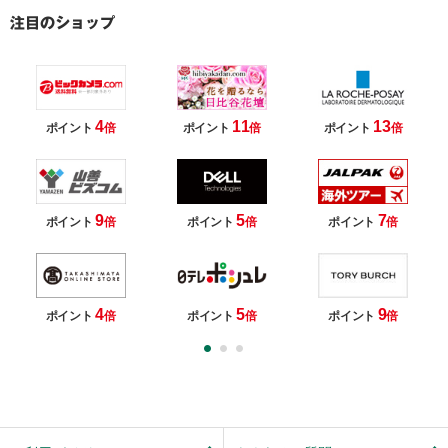
4
11
13
ポイント
倍
ポイント
倍
ポイント
倍
9
5
7
ポイント
倍
ポイント
倍
ポイント
倍
4
5
9
ポイント
倍
ポイント
倍
ポイント
倍