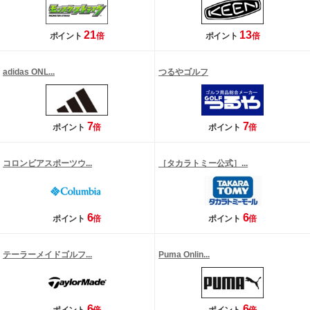
21
13
ポイント
倍
ポイント
倍
adidas ONL...
つるやゴルフ
7
7
ポイント
倍
ポイント
倍
コロンビアスポーツウ...
［タカラトミー公式］...
6
6
ポイント
倍
ポイント
倍
テーラーメイドゴルフ...
Puma Onlin...
6
6