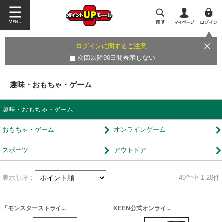
ログインに関するご注意
次回以降90日間表示しない
趣味・おもちゃ・ゲーム
趣味・おもちゃ・ゲーム
おもちゃ・ゲーム
オンラインゲーム
スポーツ
アウトドア
表示順序：
49
件中 1-20件
「モンスターストライ...
KEEN公式オンライ...