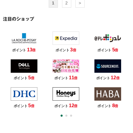
1
2
>
13
3
5
ポイント
倍
ポイント
倍
ポイント
倍
5
11
12
ポイント
倍
ポイント
倍
ポイント
倍
5
12
8
ポイント
倍
ポイント
倍
ポイント
倍