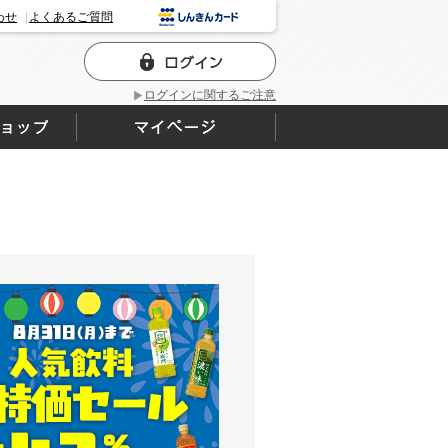
わせ
よくあるご質問
ログインに関するご注意