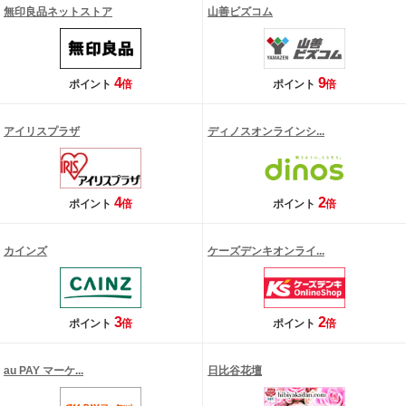
無印良品ネットストア
山善ビズコム
4
9
ポイント
倍
ポイント
倍
アイリスプラザ
ディノスオンラインシ...
4
2
ポイント
倍
ポイント
倍
カインズ
ケーズデンキオンライ...
3
2
ポイント
倍
ポイント
倍
au PAY マーケ...
日比谷花壇