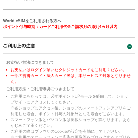
World eSIMをご利用される方へ
ポイント付与時期：カードご利用代金ご請求月の原則4ヵ月以内
お支払い方法につきまして
お支払いはログイン頂いたクレジットカードをご利用ください。
一部の提携カード・法人カード等は、本サービスの対象となりませ
ん。
ご利用方法・ご利用環境につきまして
ご利用にあたっては、必ずポイントUPモールを経由して、ショッ
プサイトにアクセスしてください。
※各ショップにアクセス後、ショップのスマートフォンアプリをご
利用した場合、ポイント付与の対象外となる場合がございます。
スマートフォン版とパソコン版は掲載ショップが異なります。あら
かじめご了承ください。
ご利用の際はブラウザのCookieの設定を有効にしてください。
※ご利用のスマートフォンに広告や画像等をブロックするアプリを