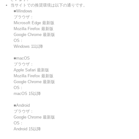
当サイトでの推奨環境は以下の通りです。
■Windows
ブラウザ：
Microsoft Edge 最新版
Mozilla Firefox 最新版
Google Chrome 最新版
OS：
Windows 11以降
■macOS
ブラウザ：
Apple Safari 最新版
Mozilla Firefox 最新版
Google Chrome 最新版
OS：
macOS 15以降
■Android
ブラウザ：
Google Chrome 最新版
OS：
Android 15以降