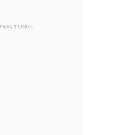
クセスしてください。