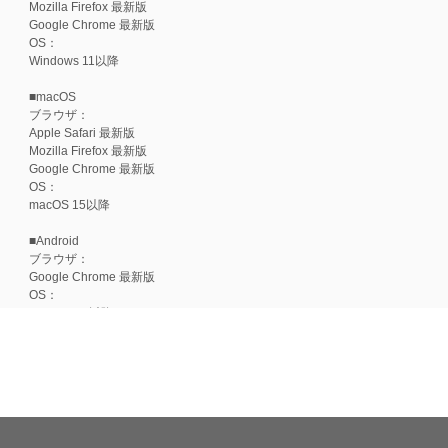
Mozilla Firefox 最新版
Google Chrome 最新版
OS：
Windows 11以降
■macOS
ブラウザ：
Apple Safari 最新版
Mozilla Firefox 最新版
Google Chrome 最新版
OS：
macOS 15以降
■Android
ブラウザ：
Google Chrome 最新版
OS：
Android 15以降
■iOS
ブラウザ：
Apple Safari 最新版
OS：
iOS 18以降