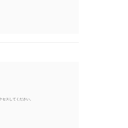
クセスしてください。