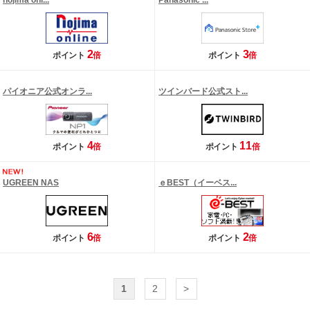
nojima onl...
Panasonic ...
2
3
ポイント
倍
ポイント
倍
パイオニア公式オンラ...
ツインバード公式スト...
4
11
ポイント
倍
ポイント
倍
UGREEN NAS
ｅBEST（イーベス...
6
2
ポイント
倍
ポイント
倍
1
2
>