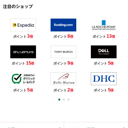
3
8
13
ポイント
倍
ポイント
倍
ポイント
倍
15
9
5
ポイント
倍
ポイント
倍
ポイント
倍
5
2
5
ポイント
倍
ポイント
倍
ポイント
倍