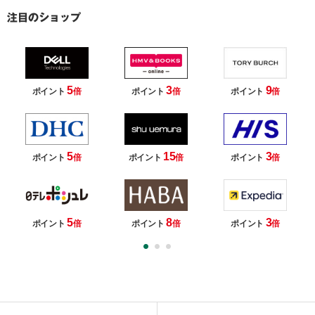
5
3
9
ポイント
倍
ポイント
倍
ポイント
倍
5
15
3
ポイント
倍
ポイント
倍
ポイント
倍
5
8
3
ポイント
倍
ポイント
倍
ポイント
倍