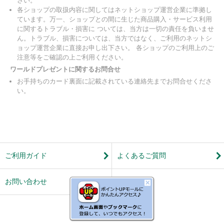
さい。
各ショップの取扱内容に関してはネットショップ運営企業に準拠し
ています。万一、ショップとの間に生じた商品購入・サービス利用
に関するトラブル・損害に ついては、当方は一切の責任を負いませ
ん。トラブル、損害については、当方ではなく、ご利用のネットシ
ョップ運営企業に直接お申し出下さい。 各ショップのご利用上のご
注意等をご確認の上ご利用ください。
ワールドプレゼントに関するお問合せ
お手持ちのカード裏面に記載されている連絡先までお問合せくださ
い。
ご利用ガイド
よくあるご質問
お問い合わせ