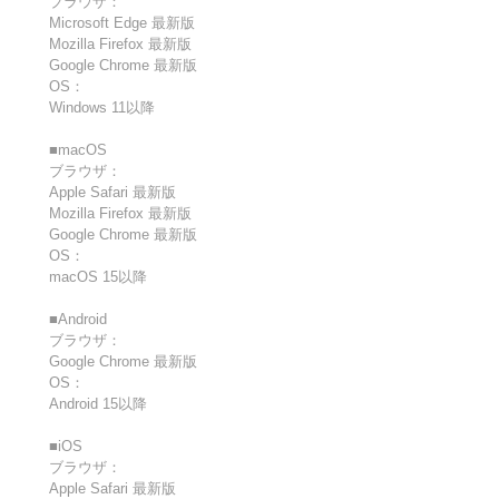
ブラウザ：
Microsoft Edge 最新版
Mozilla Firefox 最新版
Google Chrome 最新版
OS：
Windows 11以降
■macOS
ブラウザ：
Apple Safari 最新版
Mozilla Firefox 最新版
Google Chrome 最新版
OS：
macOS 15以降
■Android
ブラウザ：
Google Chrome 最新版
OS：
Android 15以降
■iOS
ブラウザ：
Apple Safari 最新版