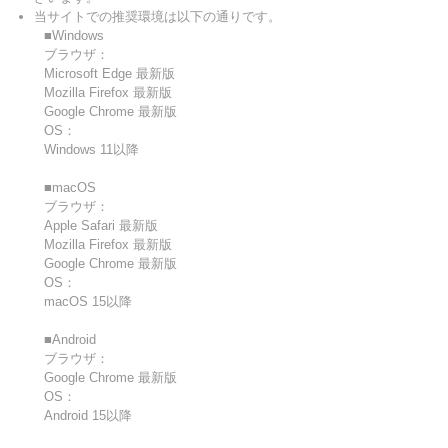
当サイトでの推奨環境は以下の通りです。
■Windows
ブラウザ：
Microsoft Edge 最新版
Mozilla Firefox 最新版
Google Chrome 最新版
OS：
Windows 11以降
■macOS
ブラウザ：
Apple Safari 最新版
Mozilla Firefox 最新版
Google Chrome 最新版
OS：
macOS 15以降
■Android
ブラウザ：
Google Chrome 最新版
OS：
Android 15以降