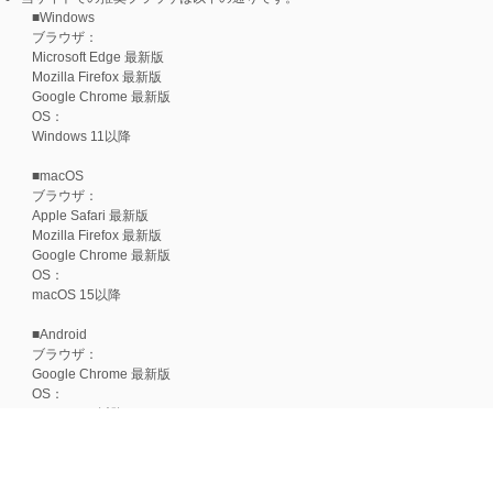
■Windows
ブラウザ：
Microsoft Edge 最新版
Mozilla Firefox 最新版
Google Chrome 最新版
OS：
Windows 11以降
■macOS
ブラウザ：
Apple Safari 最新版
Mozilla Firefox 最新版
Google Chrome 最新版
OS：
macOS 15以降
■Android
ブラウザ：
Google Chrome 最新版
OS：
Android 15以降
■iOS
ブラウザ：
Apple Safari 最新版