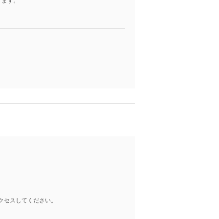
ります。
クセスしてください。