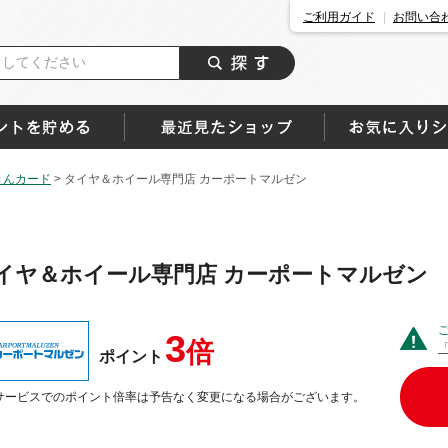
ご利用ガイド
お問い合
きんカード
>
タイヤ＆ホイール専門店 カーポートマルゼン
イヤ＆ホイール専門店 カーポートマルゼン
3
倍
ポイント
サービスでのポイント倍率は予告なく変更になる場合がございます。